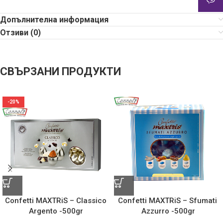
Допълнителна информация
Отзиви (0)
СВЪРЗАНИ ПРОДУКТИ
-20%
Confetti MAXTRiS – Classico
Confetti MAXTRiS – Sfumati
Argento -500gr
Azzurro -500gr