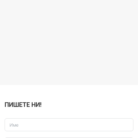
ПИШЕТЕ НИ!