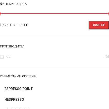
ФИЛТЪР ПО ЦЕНА
Цена:
0 €
—
50 €
ФИЛТЪР
ПРОИЗВОДИТЕЛ
KILI
(6)
СЪВМЕСТИМИ СИСТЕМИ
ESPRESSO POINT
NESPRESSO