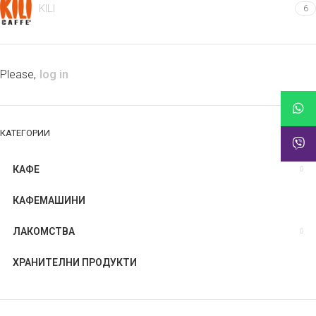
KILI
6
Please,
log in
КАТЕГОРИИ
КАФЕ
КАФЕМАШИНИ
ЛАКОМСТВА
ХРАНИТЕЛНИ ПРОДУКТИ