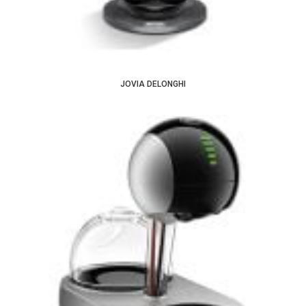
JOVIA DELONGHI