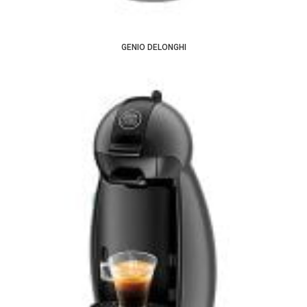
GENIO DELONGHI