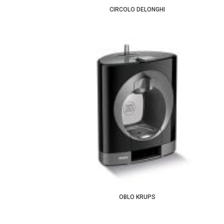
CIRCOLO DELONGHI
OBLO KRUPS