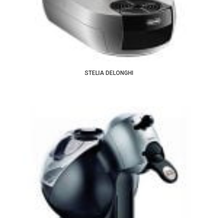
STELIA DELONGHI