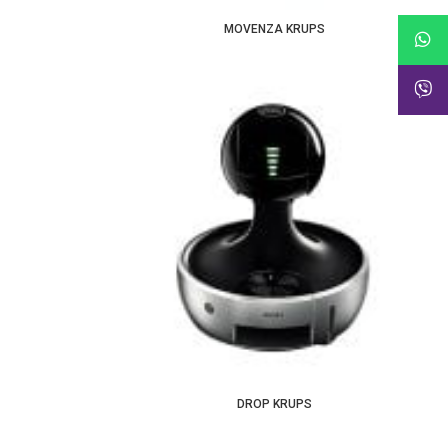
MOVENZA KRUPS
DROP KRUPS