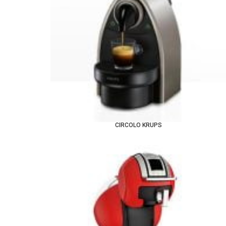
CIRCOLO KRUPS