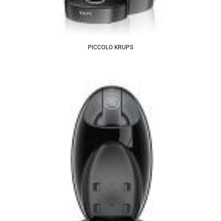
PICCOLO KRUPS