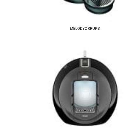
MELODY2 KRUPS