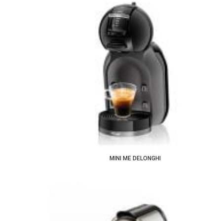
MINI ME DELONGHI