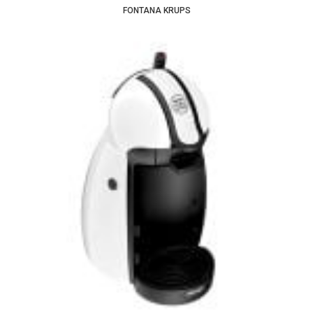
FONTANA KRUPS