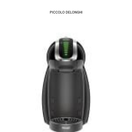
PICCOLO DELONGHI