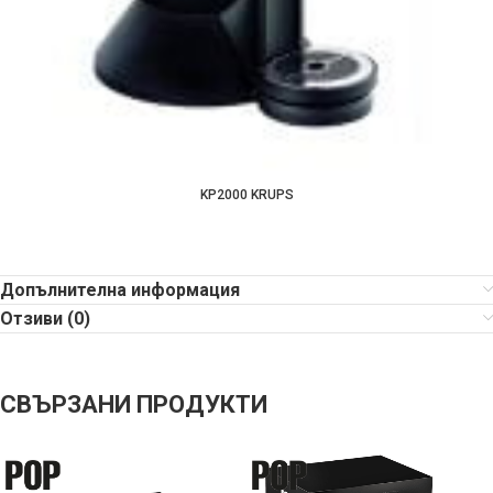
KP2000 KRUPS
Допълнителна информация
Отзиви (0)
СВЪРЗАНИ ПРОДУКТИ