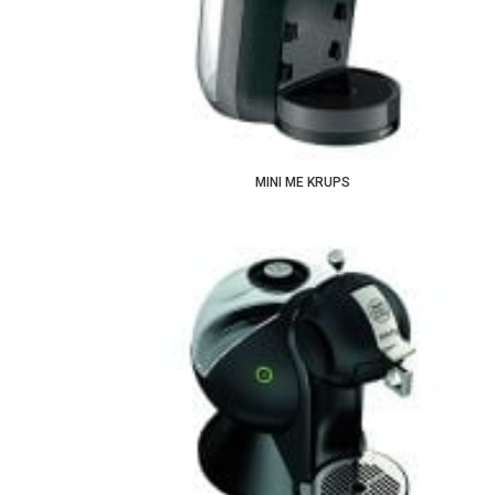
MINI ME KRUPS