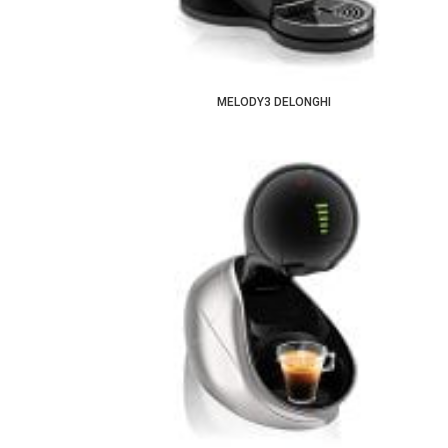
MELODY3 DELONGHI