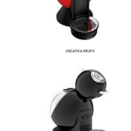
CREATIVA KRUPS