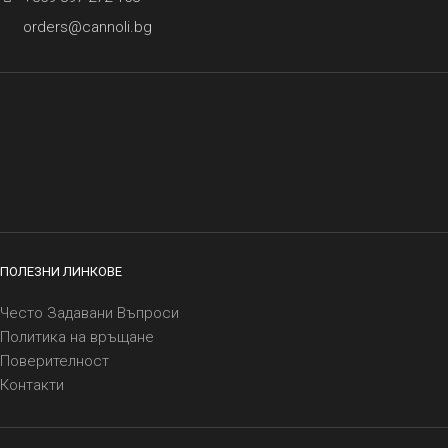
orders@cannoli.bg
ПОЛЕЗНИ ЛИНКОВЕ
Често Задавани Въпроси
Политика на връщане
Поверителност
Контакти