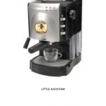
LITTLE AGOSTANI