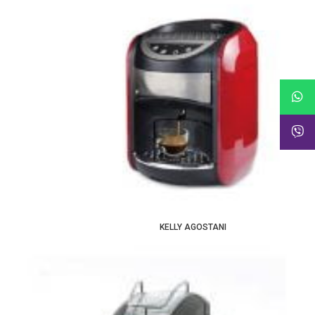
KELLY AGOSTANI