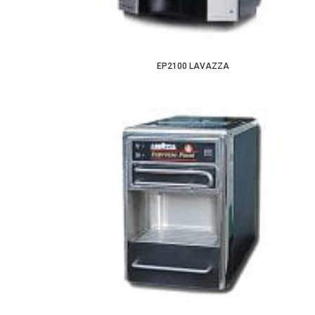
EP2100 LAVAZZA