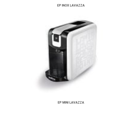
EP INOX LAVAZZA
EP MINI LAVAZZA