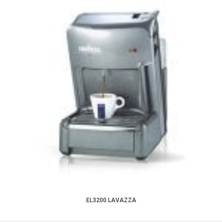
EL3200 LAVAZZA