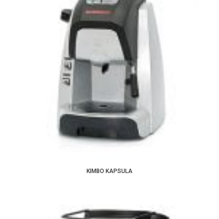
KIMBO KAPSULA