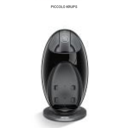
PICCOLO KRUPS