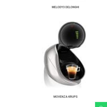
MELODY3 DELONGHI
MOVENZA KRUPS