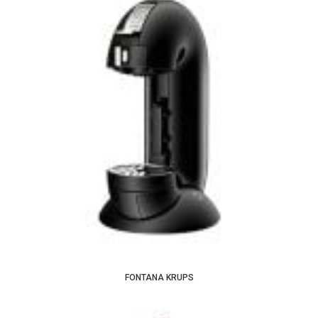
FONTANA KRUPS