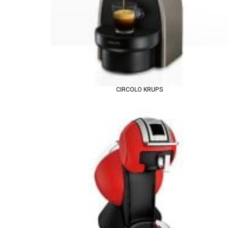
CIRCOLO KRUPS