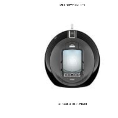
MELODY2 KRUPS
CIRCOLO DELONGHI