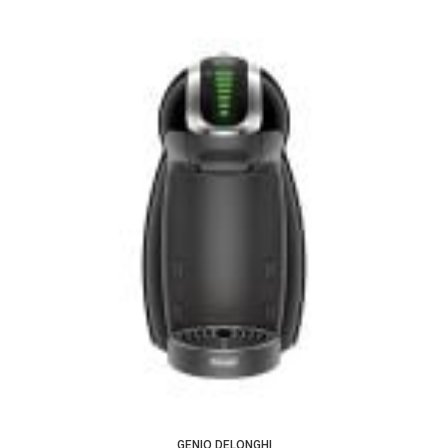
GENIO DELONGHI