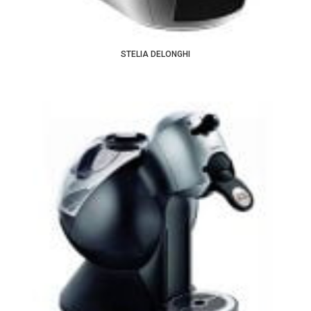
STELIA DELONGHI