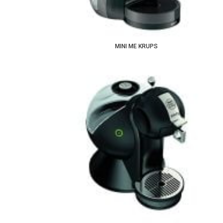
MINI ME KRUPS