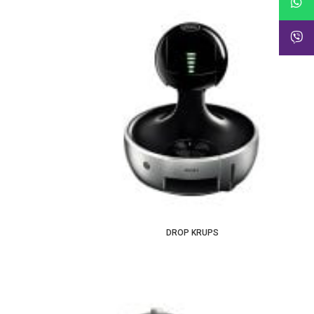
DROP KRUPS