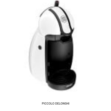
PICCOLO DELONGHI