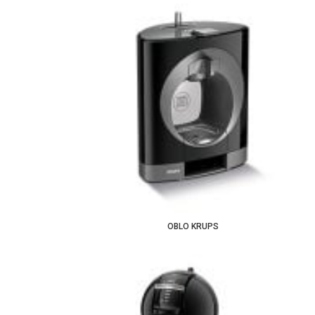
OBLO KRUPS