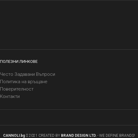
ПОЛЕЗНИ ЛИНКОВЕ
Често Задавани Въпроси
Политика на връщане
Поверителност
Контакти
CANNOLI.bg
2021 CREATED BY
BRAND DESIGN LTD.
- WE DEFINE BRANDS!