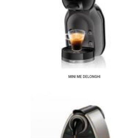
MINI ME DELONGHI