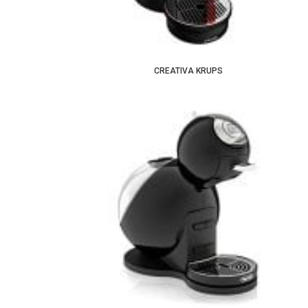
CREATIVA KRUPS