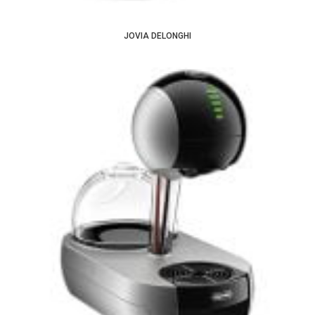
JOVIA DELONGHI