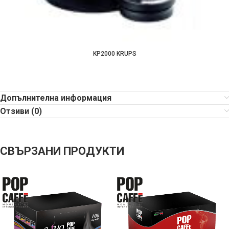
KP2000 KRUPS
Допълнителна информация
Отзиви (0)
СВЪРЗАНИ ПРОДУКТИ