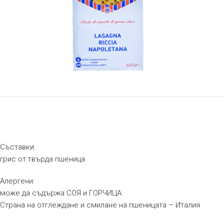
Съставки:
грис от твърда пшеница
Алергени:
може да съдържа СОЯ и ГОРЧИЦА
Страна на отглеждане и смилане на пшеницата – Италия