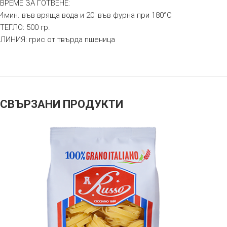
ВРЕМЕ ЗА ГОТВЕНЕ:
4мин. във вряща вода и 20′ във фурна при 180°C
ТЕГЛО: 500 гр.
ЛИНИЯ: грис от твърда пшеница
СВЪРЗАНИ ПРОДУКТИ