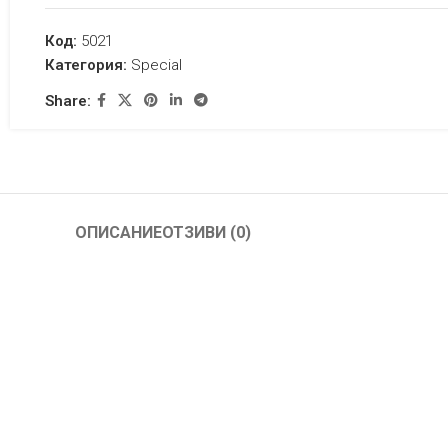
Код:
5021
Категория:
Special
Share:
ОПИСАНИЕ
ОТЗИВИ (0)