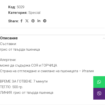
Код:
5029
Категория:
Special
Share:
Описание
Съставки:
грис от твърда пшеница
Алергени:
може да съдържа СОЯ и ГОРЧИЦА
Страна на отглеждане и смилане на пшеницата – Италия
ВРЕМЕ ЗА ГОТВЕНЕ: 7 минути
ТЕГЛО: 500 гр.
ЛИНИЯ: грис от твърда пшеница