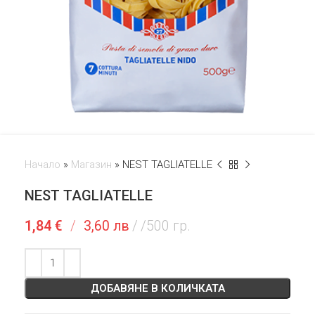
Начало
»
Магазин
»
NEST TAGLIATELLE
NEST TAGLIATELLE
1,84
€
/
3,60 лв
/500 гр.
ДОБАВЯНЕ В КОЛИЧКАТА