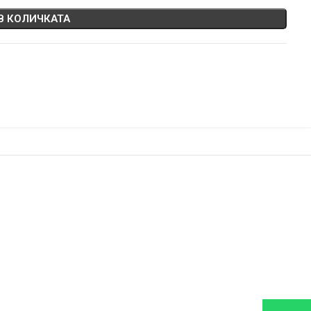
В КОЛИЧКАТА