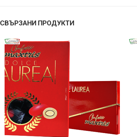
СВЪРЗАНИ ПРОДУКТИ