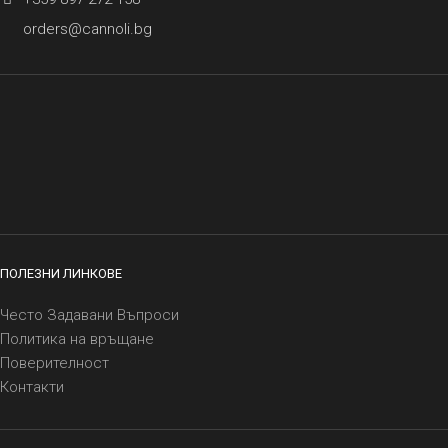
orders@cannoli.bg
ПОЛЕЗНИ ЛИНКОВЕ
Често Задавани Въпроси
Политика на връщане
Поверителност
Контакти