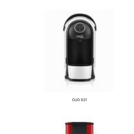
CLIO S21