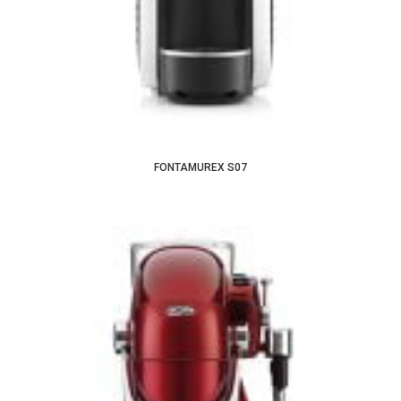
FONTAMUREX S07