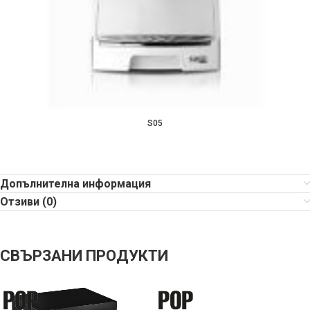
S05
Допълнителна информация
Отзиви (0)
СВЪРЗАНИ ПРОДУКТИ