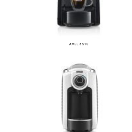
AMBER S18