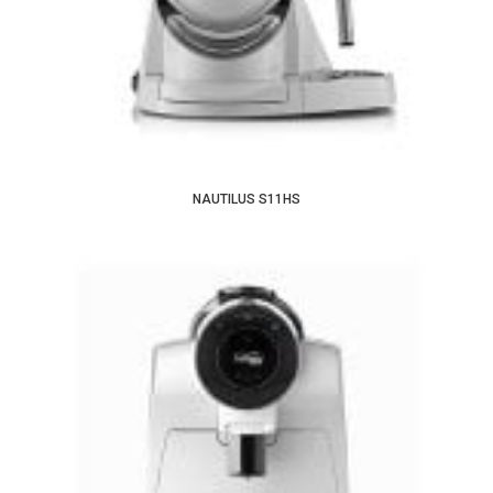
NAUTILUS S11HS