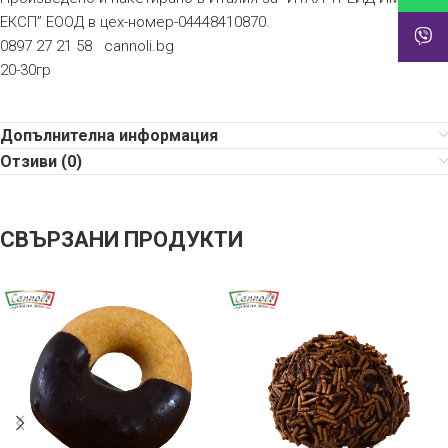
ЕКСП” ЕООД в цех-номер-04448410870.
0897 27 21 58 cannoli.bg
20-30гр
Допълнителна информация
Отзиви (0)
СВЪРЗАНИ ПРОДУКТИ