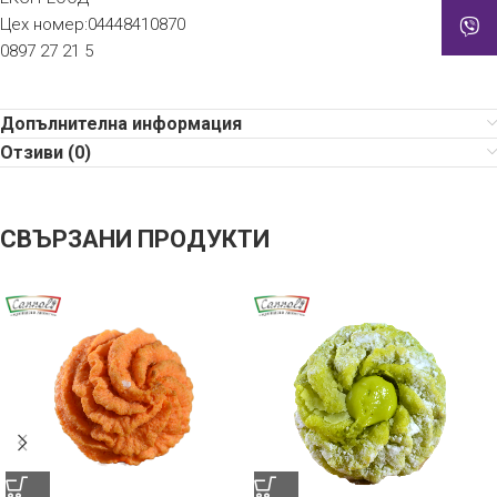
Цех номер:04448410870
0897 27 21 5
Допълнителна информация
Отзиви (0)
СВЪРЗАНИ ПРОДУКТИ