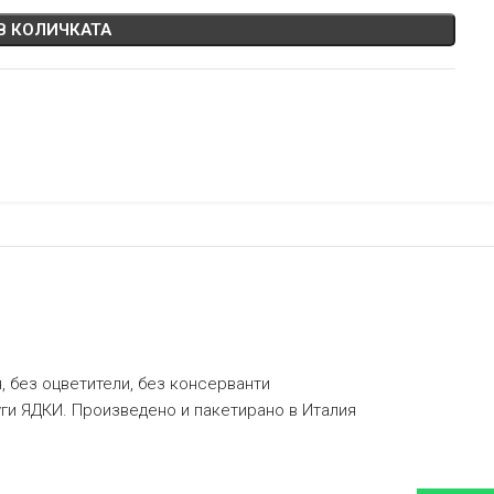
В КОЛИЧКАТА
, без оцветители, без консерванти
ги ЯДКИ. Произведено и пакетирано в Италия