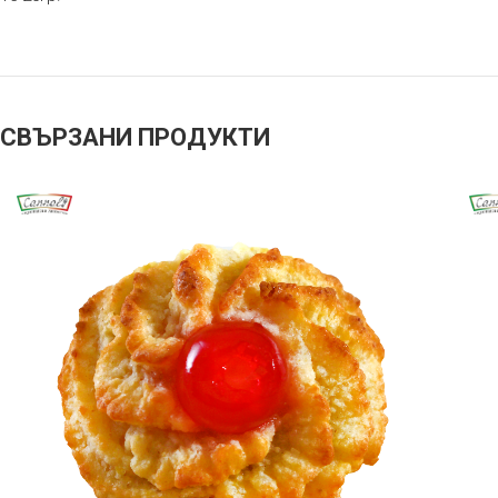
СВЪРЗАНИ ПРОДУКТИ