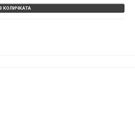
В КОЛИЧКАТА