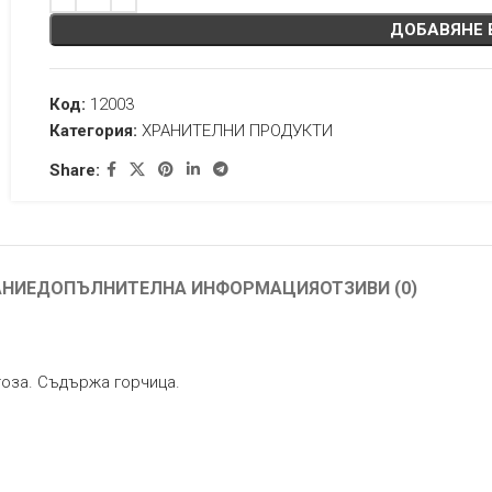
ДОБАВЯНЕ 
Код:
12003
Категория:
ХРАНИТЕЛНИ ПРОДУКТИ
Share:
АНИЕ
ДОПЪЛНИТЕЛНА ИНФОРМАЦИЯ
ОТЗИВИ (0)
тоза. Съдържа горчица.