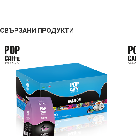
СВЪРЗАНИ ПРОДУКТИ