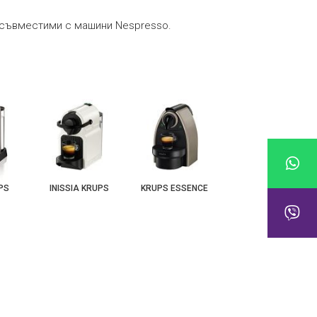
, съвместими с машини Nespresso.
UPS
INISSIA KRUPS
KRUPS ESSENCE