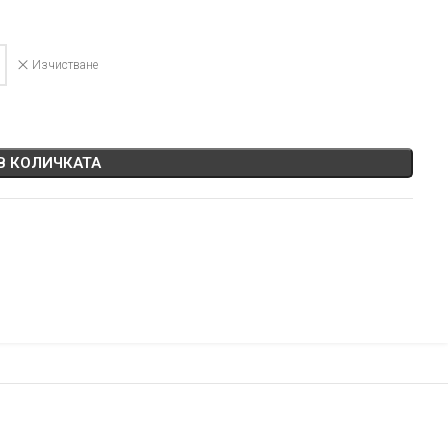
Изчистване
В КОЛИЧКАТА