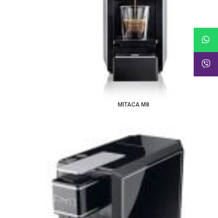
MITACA M8