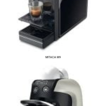
MITACA M9