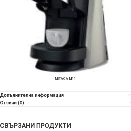
MITACA M11
Допълнителна информация
Отзиви (0)
СВЪРЗАНИ ПРОДУКТИ