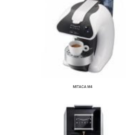
MITACA M4