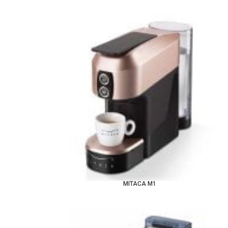
MITACA M1