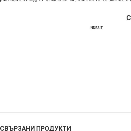
INDESIT
СВЪРЗАНИ ПРОДУКТИ