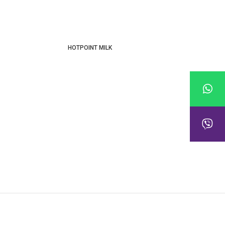
HOTPOINT MILK