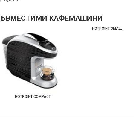
СЪВМЕСТИМИ КАФЕМАШИНИ
HOTPOINT SMALL
HOTPOINT COMPACT