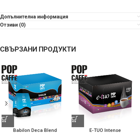
Допълнителна информация
Отзиви (0)
СВЪРЗАНИ ПРОДУКТИ
Babilon Deca Blend
E-TUO Intense