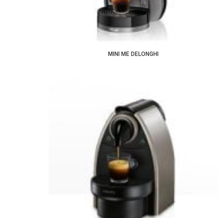
MINI ME DELONGHI