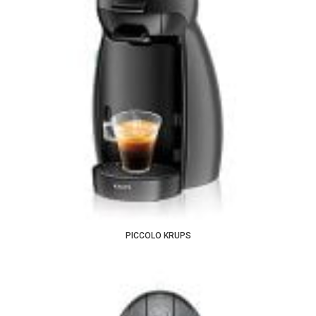
PICCOLO KRUPS