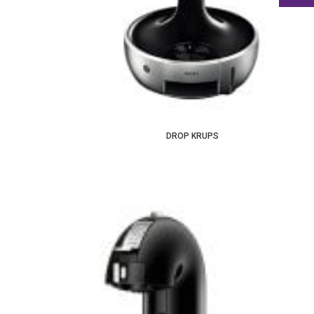
DROP KRUPS