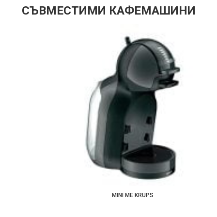
СЪВМЕСТИМИ КАФЕМАШИНИ
MINI ME KRUPS