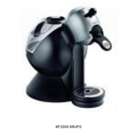
KP2000 KRUPS