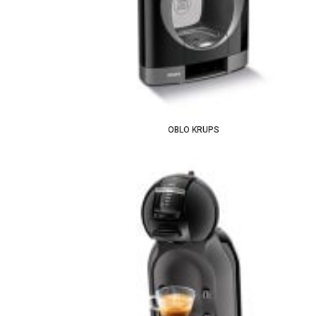
OBLO KRUPS