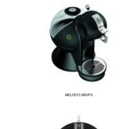
MELODY2 KRUPS