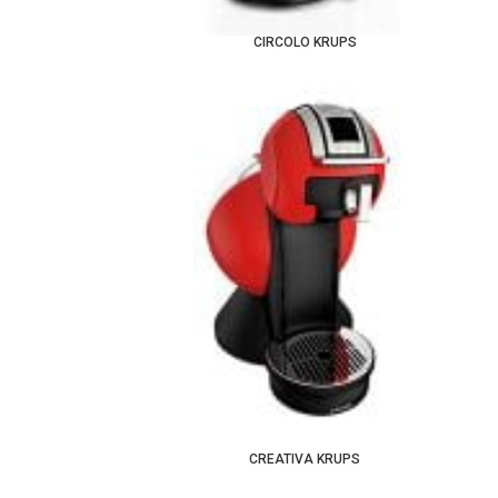
CIRCOLO KRUPS
CREATIVA KRUPS