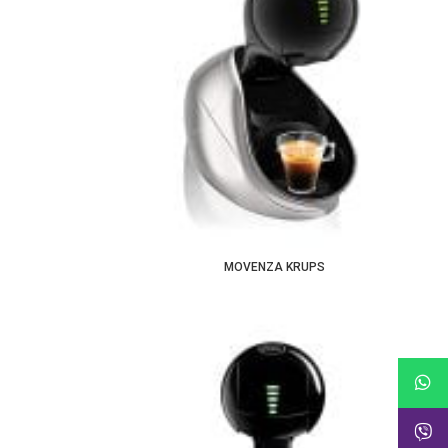
MOVENZA KRUPS