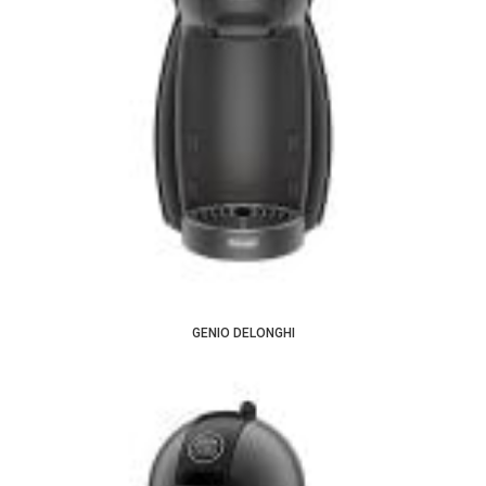
GENIO DELONGHI