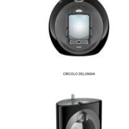
CIRCOLO DELONGHI