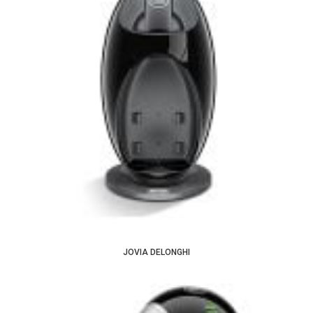
JOVIA DELONGHI