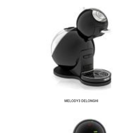
MELODY3 DELONGHI