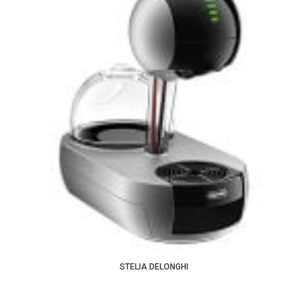
STELIA DELONGHI