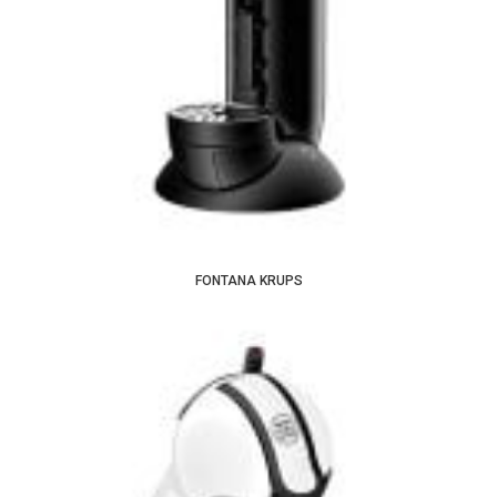
FONTANA KRUPS