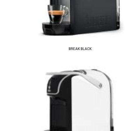
BREAK BLACK