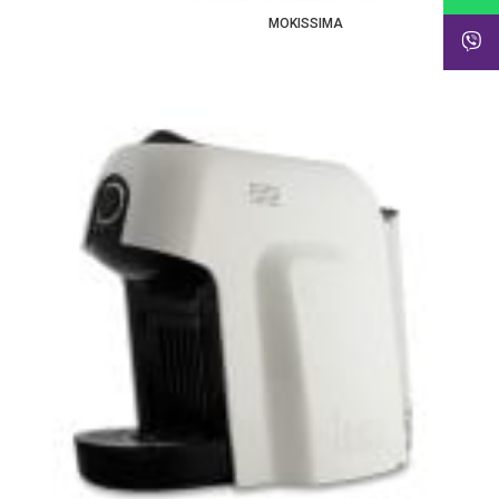
MOKISSIMA