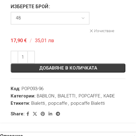
ИЗБЕРЕТЕ БРОЙ
Изчистване
17,90
€
/
35,01 лв
ДОБАВЯНЕ В КОЛИЧКАТА
Код:
POP093-96
Категории:
BABILON
,
BIALETTI
,
POPCAFFE
,
КАФЕ
Етикети:
Bialetti
,
popcaffe
,
popcaffe Bialetti
Share: