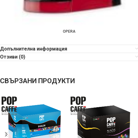
OPERA
Допълнителна информация
Отзиви (0)
СВЪРЗАНИ ПРОДУКТИ