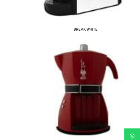
BREAK WHITE