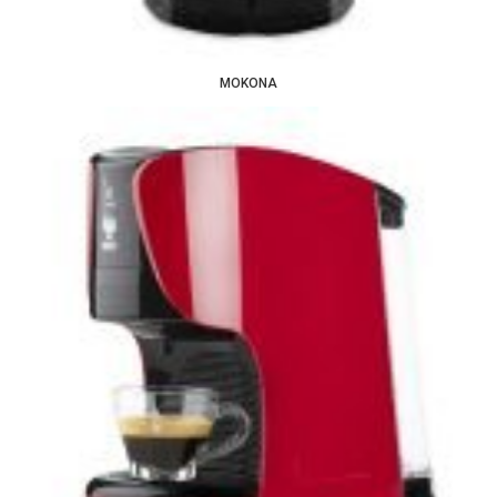
MOKONA