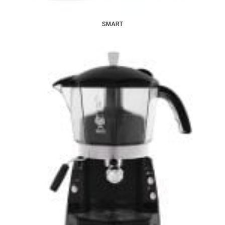
SMART