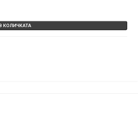
В КОЛИЧКАТА