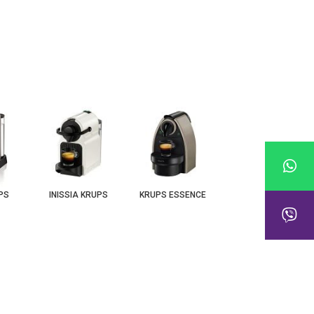
UPS
INISSIA KRUPS
KRUPS ESSENCE