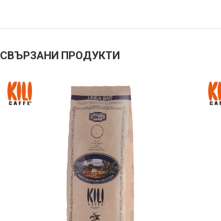
СВЪРЗАНИ ПРОДУКТИ