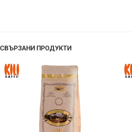
СВЪРЗАНИ ПРОДУКТИ