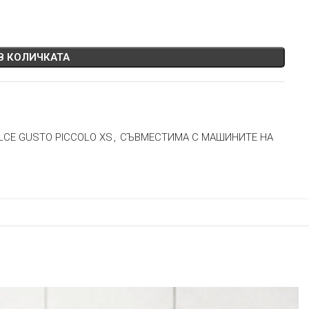
В КОЛИЧКАТА
LCE GUSTO PICCOLO XS
,
СЪВМЕСТИМА С МАШИНИТЕ НА