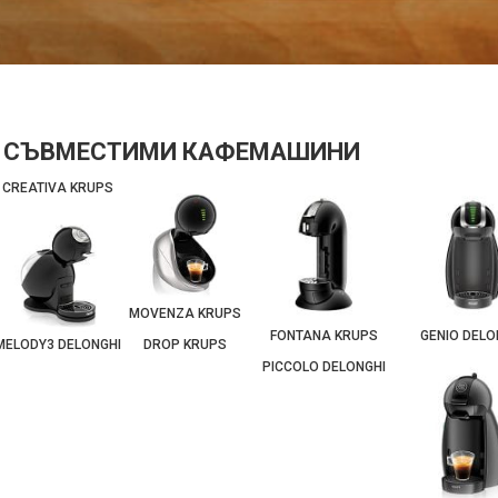
СЪВМЕСТИМИ КАФЕМАШИНИ
CREATIVA KRUPS
MOVENZA KRUPS
FONTANA KRUPS
GENIO DELO
MELODY3 DELONGHI
DROP KRUPS
PICCOLO DELONGHI