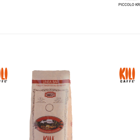
PICCOLO K