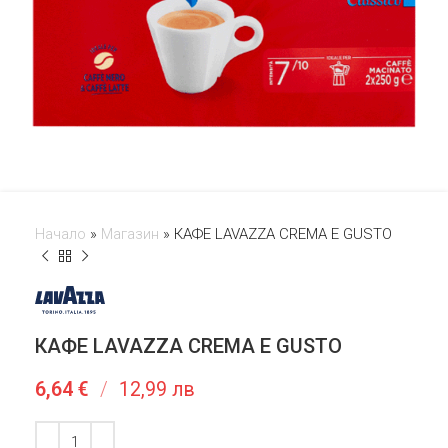
Начало
»
Магазин
»
КАФЕ LAVAZZA CREMA E GUSTO
КАФЕ LAVAZZA CREMA E GUSTO
6,64
€
/
12,99 лв