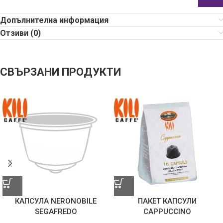
Допълнителна информация
Отзиви (0)
СВЪРЗАНИ ПРОДУКТИ
КАПСУЛА NERONOBILE
ПАКЕТ КАПСУЛИ
SEGAFREDO
CAPPUCCINO