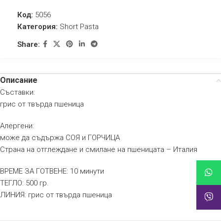
Код:
5056
Категория:
Short Pasta
Share:
Описание
Съставки:
грис от твърда пшеница
Алергени:
може да съдържа СОЯ и ГОРЧИЦА
Страна на отглеждане и смилане на пшеницата – Италия
ВРЕМЕ ЗА ГОТВЕНЕ: 10 минути
ТЕГЛО: 500 гр.
ЛИНИЯ: грис от твърда пшеница