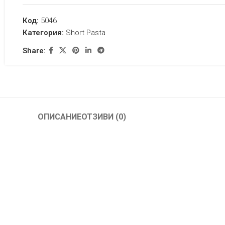
Код:
5046
Категория:
Short Pasta
Share:
ОПИСАНИЕ
ОТЗИВИ (0)