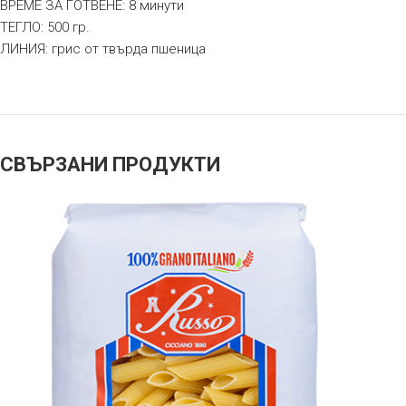
ВРЕМЕ ЗА ГОТВЕНЕ: 8 минути
ТЕГЛО: 500 гр.
ЛИНИЯ: грис от твърда пшеница
СВЪРЗАНИ ПРОДУКТИ