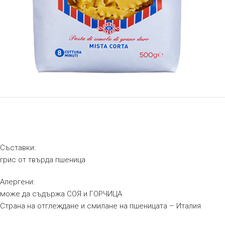
Съставки:
грис от твърда пшеница
Алергени:
може да съдържа СОЯ и ГОРЧИЦА
Страна на отглеждане и смилане на пшеницата – Италия