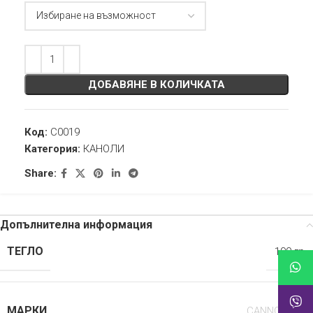
ДОБАВЯНЕ В КОЛИЧКАТА
Код:
C0019
Категория:
КАНОЛИ
Share:
Допълнителна информация
ТЕГЛО
100 гр
МАРКИ
CANNOLI.BG