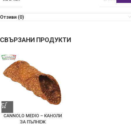
Отзиви (0)
СВЪРЗАНИ ПРОДУКТИ
CANNOLO MEDIO – КАНОЛИ
ЗА ПЪЛНЕЖ