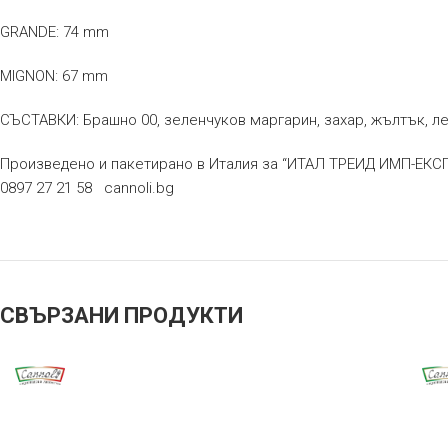
GRANDE: 74 mm
MIGNON: 67 mm
СЪСТАВКИ: Брашно 00, зеленчуков маргарин, захар, жълтък, л
Произведено и пакетирано в Италия за “ИТАЛ ТРЕИД ИМП-ЕКСП
0897 27 21 58 cannoli.bg
СВЪРЗАНИ ПРОДУКТИ