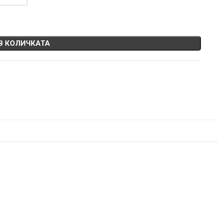
В КОЛИЧКАТА