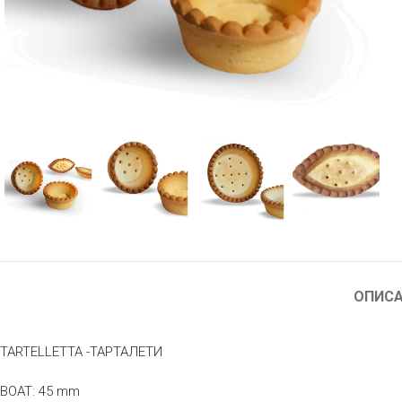
ОПИС
TARTELLETTA -ТАРТАЛЕТИ
BOAT: 45 mm