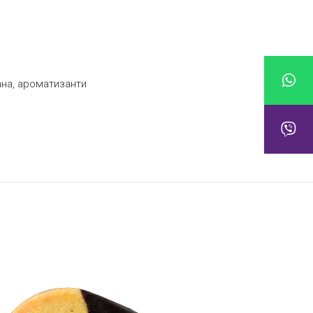
ана, ароматизанти