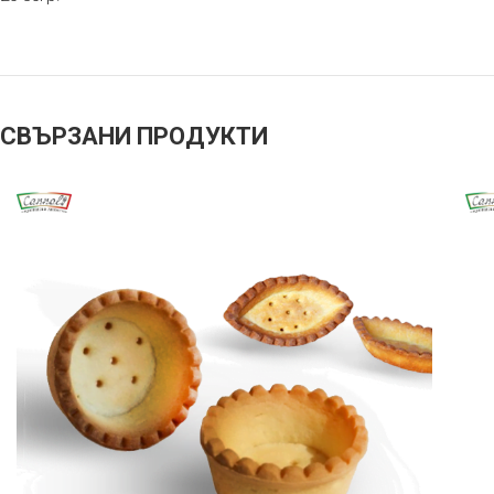
СВЪРЗАНИ ПРОДУКТИ