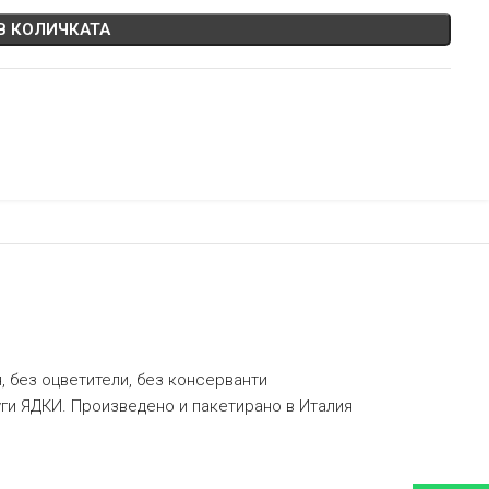
В КОЛИЧКАТА
, без оцветители, без консерванти
ги ЯДКИ. Произведено и пакетирано в Италия