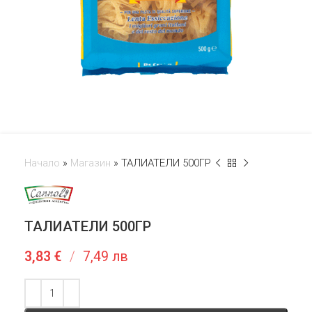
Начало
»
Магазин
»
ТАЛИАТЕЛИ 500ГР
ТАЛИАТЕЛИ 500ГР
3,83
€
/
7,49 лв