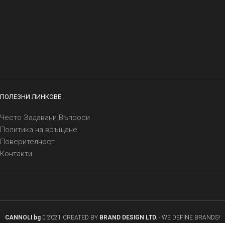
ПОЛЕЗНИ ЛИНКОВЕ
Често Задавани Въпроси
Политика на връщане
Поверителност
Контакти
CANNOLI.bg
2021 CREATED BY
BRAND DESIGN LTD.
- WE DEFINE BRANDS!