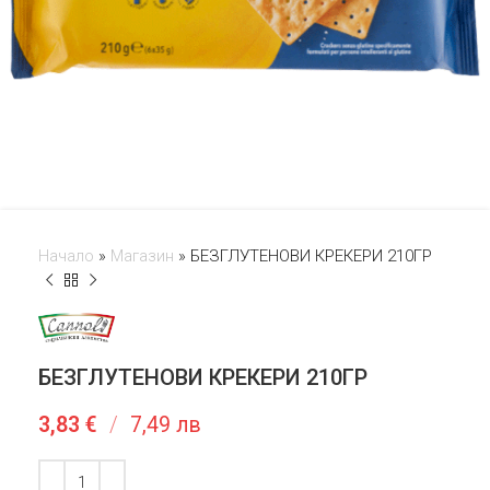
Начало
»
Магазин
»
БЕЗГЛУТЕНОВИ КРЕКЕРИ 210ГР
БЕЗГЛУТЕНОВИ КРЕКЕРИ 210ГР
3,83
€
/
7,49 лв