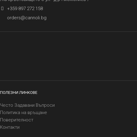
+359 897 272 158
orders@cannoli.bg
ПОЛЕЗНИ ЛИНКОВЕ
Често Задавани Въпроси
Политика на връщане
Поверителност
Контакти