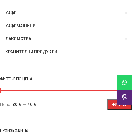
КАФЕ
КАФЕМАШИНИ
ЛАКОМСТВА
ХРАНИТЕЛНИ ПРОДУКТИ
ФИЛТЪР ПО ЦЕНА
Цена:
30 €
—
40 €
ФИЛТЪР
ПРОИЗВОДИТЕЛ